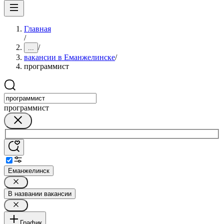
Главная
/
/
...
вакансии в Еманжелинске
/
программист
программист
Еманжелинск
В названии вакансии
График