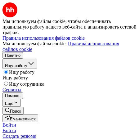
Мы используем файлы cookie, чтобы обеспечивать
правильную работу нашего веб-сайта и анализировать сетевой
трафик.
Правила использования файлов cookie
Мы используем файлы cookie.
Правила использования
файлов cookie
Понятно
Ищу работу
Ищу работу
Ищу работу
Ищу сотрудника
Сервисы
Помощь
Ещё
Поиск
Еманжелинск
Войти
Войти
Создать резюме