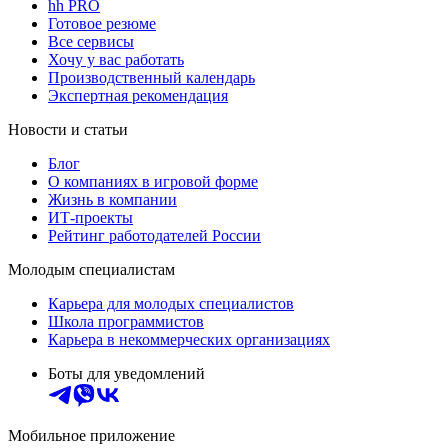
hh PRO
Готовое резюме
Все сервисы
Хочу у вас работать
Производственный календарь
Экспертная рекомендация
Новости и статьи
Блог
О компаниях в игровой форме
Жизнь в компании
ИТ-проекты
Рейтинг работодателей России
Молодым специалистам
Карьера для молодых специалистов
Школа программистов
Карьера в некоммерческих организациях
Боты для уведомлений
Мобильное приложение