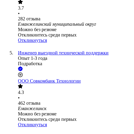
3.7
•
282
отзыва
Еманжелинский муниципальный округ
Можно без резюме
Откликнитесь среди первых
Откликнуться
Инженер выездной технической поддержки
Опыт 1-3 года
Подработка
ООО
Совкомбанк Технологии
4.3
•
462
отзыва
Еманжелинск
Можно без резюме
Откликнитесь среди первых
Откликнуться