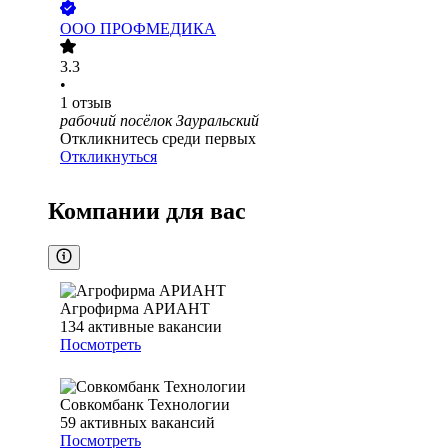
ООО
ПРОФМЕДИКА
3.3
•
1
отзыв
рабочий посёлок Зауральский
Откликнитесь среди первых
Откликнуться
Компании для вас
Агрофирма АРИАНТ
134
активные вакансии
Посмотреть
Совкомбанк Технологии
59
активных вакансий
Посмотреть