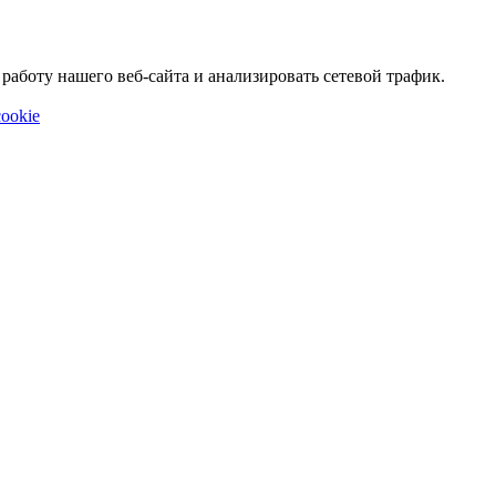
аботу нашего веб-сайта и анализировать сетевой трафик.
ookie