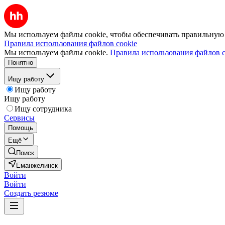
Мы используем файлы cookie, чтобы обеспечивать правильную р
Правила использования файлов cookie
Мы используем файлы cookie.
Правила использования файлов c
Понятно
Ищу работу
Ищу работу
Ищу работу
Ищу сотрудника
Сервисы
Помощь
Ещё
Поиск
Еманжелинск
Войти
Войти
Создать резюме