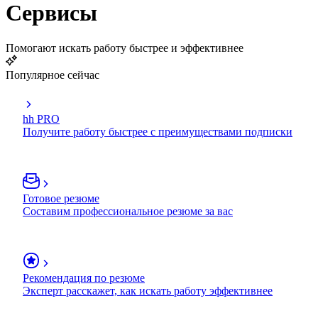
Сервисы
Помогают искать работу быстрее и эффективнее
Популярное сейчас
hh PRO
Получите работу быстрее с преимуществами подписки
Готовое резюме
Составим профессиональное резюме за вас
Рекомендация по резюме
Эксперт расскажет, как искать работу эффективнее