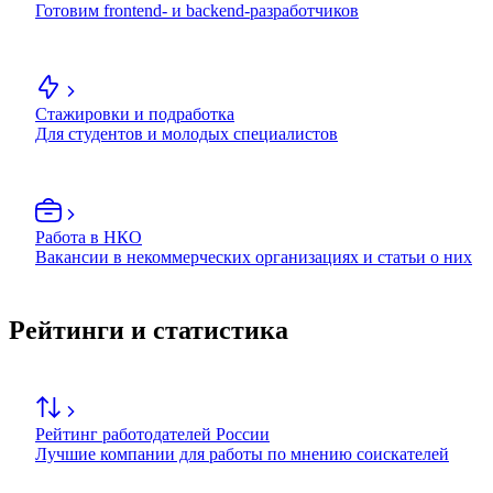
Готовим frontend- и backend-разработчиков
Стажировки и подработка
Для студентов и молодых специалистов
Работа в НКО
Вакансии в некоммерческих организациях и статьи о них
Рейтинги и статистика
Рейтинг работодателей России
Лучшие компании для работы по мнению соискателей