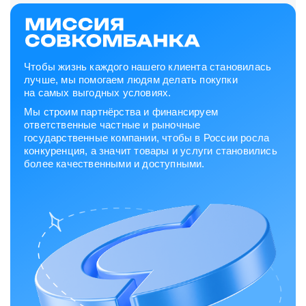
Чтобы жизнь каждого нашего клиента становилась
лучше, мы помогаем людям делать покупки
на самых выгодных условиях.
Мы строим партнёрства и финансируем
ответственные частные и рыночные
государственные компании, чтобы в России росла
конкуренция, а значит товары и услуги становились
более качественными и доступными.