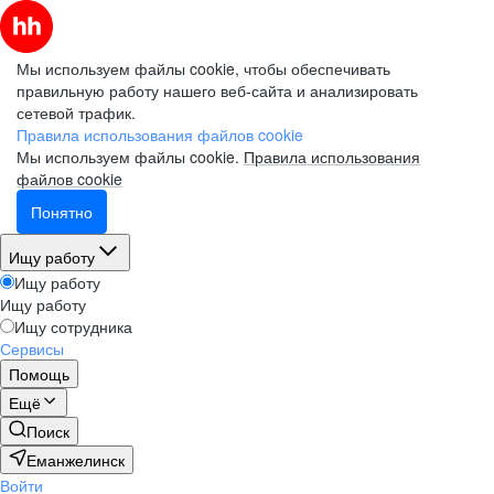
Мы используем файлы cookie, чтобы обеспечивать
правильную работу нашего веб-сайта и анализировать
сетевой трафик.
Правила использования файлов cookie
Мы используем файлы cookie.
Правила использования
файлов cookie
Понятно
Ищу работу
Ищу работу
Ищу работу
Ищу сотрудника
Сервисы
Помощь
Ещё
Поиск
Еманжелинск
Войти