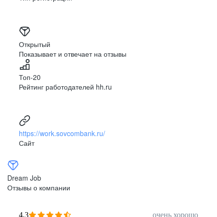
Открытый
Показывает и отвечает на отзывы
Топ-20
Рейтинг работодателей hh.ru
https://work.sovcombank.ru/
Сайт
Dream Job
Отзывы о компании
4,3
очень хорошо