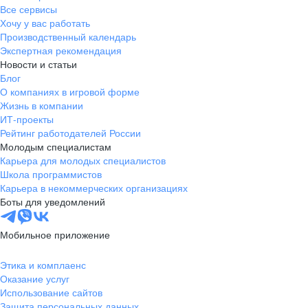
Все сервисы
Хочу у вас работать
Производственный календарь
Экспертная рекомендация
Новости и статьи
Блог
О компаниях в игровой форме
Жизнь в компании
ИТ-проекты
Рейтинг работодателей России
Молодым специалистам
Карьера для молодых специалистов
Школа программистов
Карьера в некоммерческих организациях
Боты для уведомлений
Мобильное приложение
Этика и комплаенс
Оказание услуг
Использование сайтов
Защита персональных данных