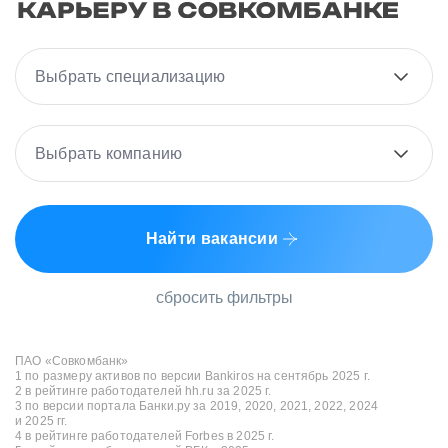
Выбрать специализацию
Выбрать компанию
Найти вакансии
сбросить фильтры
ПАО «Совкомбанк»
1 по размеру активов по версии Bankiros на сентябрь 2025 г.
2 в рейтинге работодателей hh.ru за 2025 г.
3 по версии портала Банки.ру за 2019, 2020, 2021, 2022, 2024
и 2025 гг.
4 в рейтинге работодателей Forbes в 2025 г.