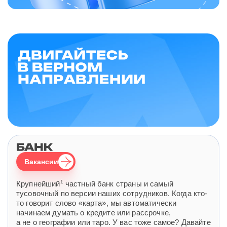
Вакансии
1
Крупнейший
частный банк страны и самый
тусовочный по версии наших сотрудников. Когда кто-
то говорит слово «карта», мы автоматически
начинаем думать о кредите или рассрочке,
а не о географии или таро. У вас тоже самое? Давайте