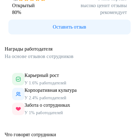
Открытый
высоко ценит отзывы
80
%
рекомендует
Оставить отзыв
Награды работодателя
На основе отзывов сотрудников
Карьерный рост
У 1.6% работодателей
Корпоративная культура
У 2.4% работодателей
Забота о сотрудниках
У 1% работодателей
Что говорят сотрудники