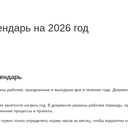
ндарь на 2026 год
лендарь
аны рабочие, праздничные и выходные дни в течение года. Докумен
я занятости на весь год. В документе указаны рабочие периоды, 
ренние процессы и проекты.
 нужно точно определить норму часов за месяц, чтобы корректно 