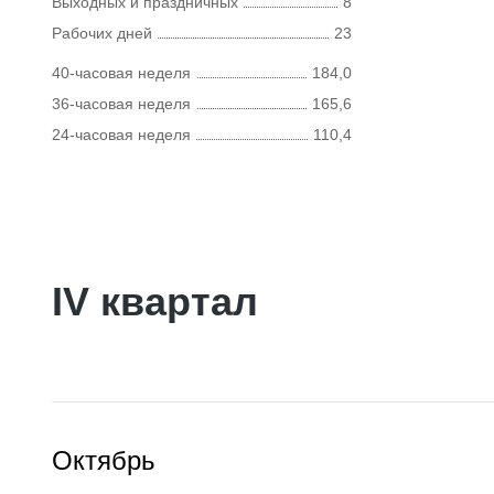
Выходных и праздничных
8
Рабочих дней
23
40-часовая неделя
184,0
36-часовая неделя
165,6
24-часовая неделя
110,4
IV квартал
Октябрь