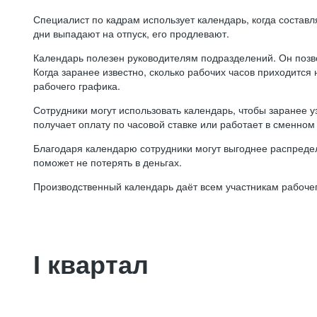
Специалист по кадрам использует календарь, когда состав
дни выпадают на отпуск, его продлевают.
Календарь полезен руководителям подразделений. Он позв
Когда заранее известно, сколько рабочих часов приходится
рабочего графика.
Сотрудники могут использовать календарь, чтобы заранее уз
получает оплату по часовой ставке или работает в сменном 
Благодаря календарю сотрудники могут выгоднее распредел
поможет не потерять в деньгах.
Производственный календарь даёт всем участникам рабочег
I квартал