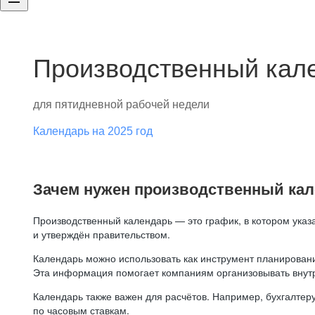
Производственный кале
для пятидневной рабочей недели
Календарь на 2025 год
Зачем нужен производственный ка
Производственный календарь — это график, в котором указ
и утверждён правительством.
Календарь можно использовать как инструмент планировани
Эта информация помогает компаниям организовывать внут
Календарь также важен для расчётов. Например, бухгалтеру
по часовым ставкам.