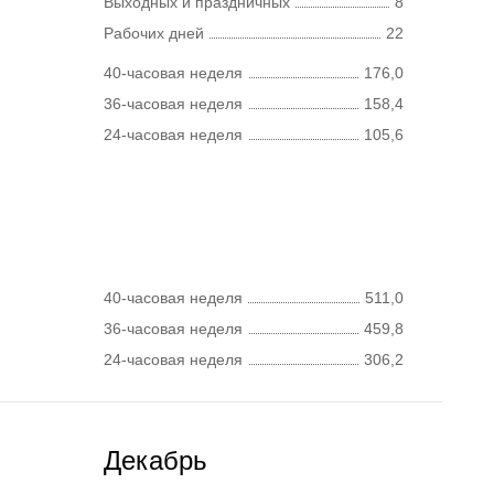
Выходных и праздничных
8
Рабочих дней
22
40-часовая неделя
176,0
36-часовая неделя
158,4
24-часовая неделя
105,6
40-часовая неделя
511,0
36-часовая неделя
459,8
24-часовая неделя
306,2
Декабрь