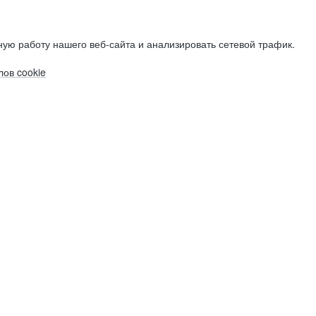
ую работу нашего веб-сайта и анализировать сетевой трафик.
ов cookie