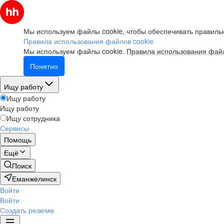
Мы используем файлы cookie, чтобы обеспечивать правильн
Правила использования файлов cookie
Мы используем файлы cookie.
Правила использования файл
Понятно
Ищу работу
Ищу работу
Ищу работу
Ищу сотрудника
Сервисы
Помощь
Ещё
Поиск
Еманжелинск
Войти
Войти
Создать резюме