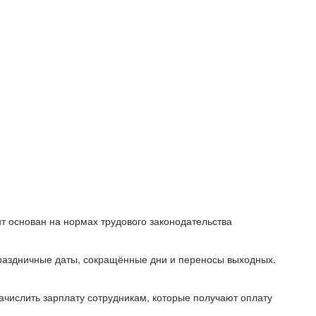
т основан на нормах трудового законодательства
праздничные даты, сокращённые дни и переносы выходных.
начислить зарплату сотрудникам, которые получают оплату