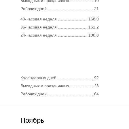
Выходных и праздничных
10
Рабочих дней
21
40-часовая неделя
168,0
36-часовая неделя
151,2
24-часовая неделя
100,8
Календарных дней
92
Выходных и праздничных
28
Рабочих дней
64
Ноябрь