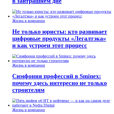
в завтрашнем дне
Жизнь в компании
Не только юристы: кто развивает
цифровые продукты «Легалтэка»
и как устроен этот процесс
Жизнь в компании
Симфония профессий в Sminex:
почему здесь интересно не только
строителям
Жизнь в компании