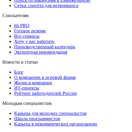
Поиск по вакансиям в Еманжелинске
Сетка: соцсеть для нетворкинга
Соискателям
hh PRO
Готовое резюме
Все сервисы
Хочу у вас работать
Производственный календарь
Экспертная рекомендация
Новости и статьи
Блог
О компаниях в игровой форме
Жизнь в компании
ИТ-проекты
Рейтинг работодателей России
Молодым специалистам
Карьера для молодых специалистов
Школа программистов
Карьера в некоммерческих организациях