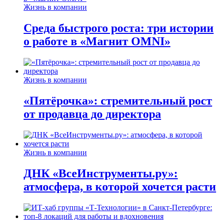
Жизнь в компании
Среда быстрого роста: три истории
о работе в «Магнит OMNI»
Жизнь в компании
«Пятёрочка»: стремительный рост
от продавца до директора
Жизнь в компании
ДНК «ВсеИнструменты.ру»:
атмосфера, в которой хочется расти