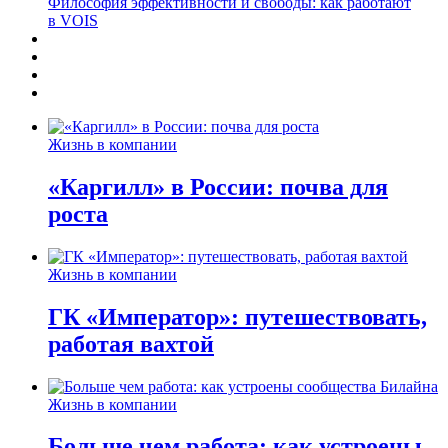
Философия эффективности и свободы: как работают
в VOIS
Жизнь в компании
«Каргилл» в России: почва для
роста
Жизнь в компании
ГК «Император»: путешествовать,
работая вахтой
Жизнь в компании
Больше чем работа: как устроены