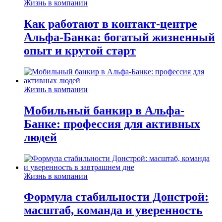
Жизнь в компании
Как работают в контакт-центре
Альфа-Банка: богатый жизненный
опыт и крутой старт
Жизнь в компании
Мобильный банкир в Альфа-
Банке: профессия для активных
людей
Жизнь в компании
Формула стабильности Донстрой:
масштаб, команда и уверенность