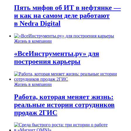
Пять мифов об ИТ в нефтянке —
и как на самом деле работают
в Nedra Digital
Жизнь в компании
«ВсеИнструменты.ру» для
построения карьеры
Жизнь в компании
Работа, которая меняет жизнь:
реальные истории сотрудников
продаж 2ГИС