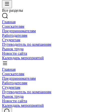
Все разделы
Главная
Соискателям
Предпринимателям
Работодателям
Студентам
Путеводитель по компаниям
Рынок труда
Новости сайта
Календарь мероприятий
Главная
Соискателям
Предпринимателям
Работодателям
Студентам
Путеводитель по компаниям
Рынок труда
Новости сайта
Календарь мероприятий