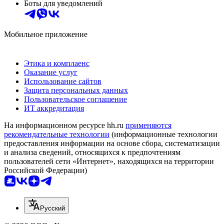
Боты для уведомлений
Мобильное приложение
Этика и комплаенс
Оказание услуг
Использование сайтов
Защита персональных данных
Пользовательское соглашение
ИТ аккредитация
На информационном ресурсе hh.ru
применяются
рекомендательные технологии
(информационные технологии
предоставления информации на основе сбора, систематизации
и анализа сведений, относящихся к предпочтениям
пользователей сети «Интернет», находящихся на территории
Российской Федерации)
Русский