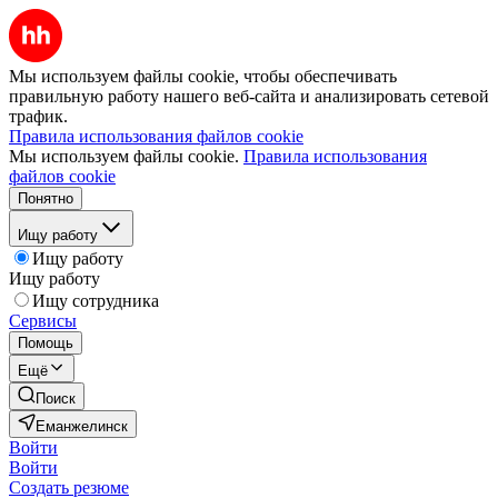
Мы используем файлы cookie, чтобы обеспечивать
правильную работу нашего веб-сайта и анализировать сетевой
трафик.
Правила использования файлов cookie
Мы используем файлы cookie.
Правила использования
файлов cookie
Понятно
Ищу работу
Ищу работу
Ищу работу
Ищу сотрудника
Сервисы
Помощь
Ещё
Поиск
Еманжелинск
Войти
Войти
Создать резюме