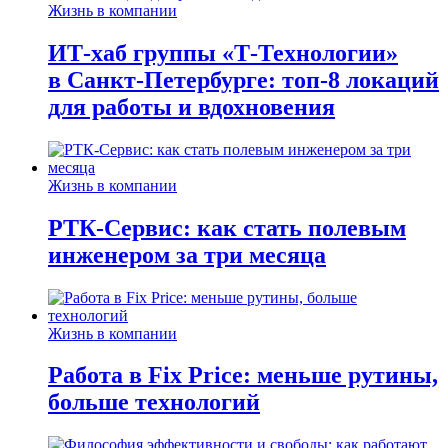
Жизнь в компании
ИТ-хаб группы «Т-Технологии»
в Санкт-Петербурге: топ-8 локаций
для работы и вдохновения
Жизнь в компании
РТК-Сервис: как стать полевым
инженером за три месяца
Жизнь в компании
Работа в Fix Price: меньше рутины,
больше технологий