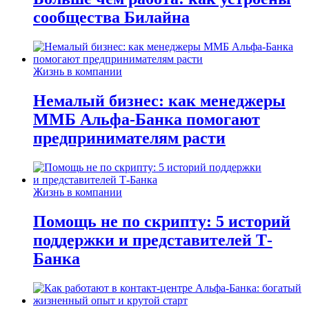
сообщества Билайна
Жизнь в компании
Немалый бизнес: как менеджеры
ММБ Альфа-Банка помогают
предпринимателям расти
Жизнь в компании
Помощь не по скрипту: 5 историй
поддержки и представителей Т-
Банка