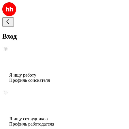
Вход
Я ищу работу
Профиль соискателя
Я ищу сотрудников
Профиль работодателя