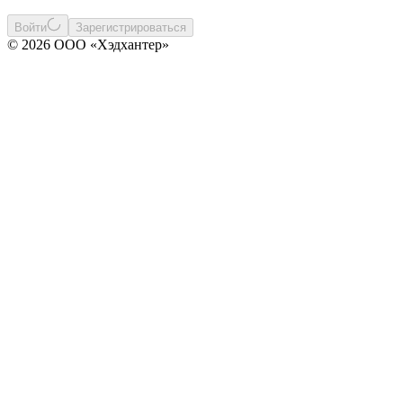
Войти
Зарегистрироваться
© 2026 ООО «Хэдхантер»